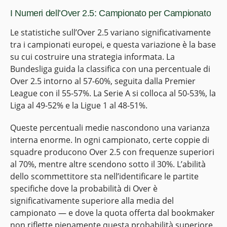
I Numeri dell’Over 2.5: Campionato per Campionato
Le statistiche sull’Over 2.5 variano significativamente
tra i campionati europei, e questa variazione è la base
su cui costruire una strategia informata. La
Bundesliga guida la classifica con una percentuale di
Over 2.5 intorno al 57-60%, seguita dalla Premier
League con il 55-57%. La Serie A si colloca al 50-53%, la
Liga al 49-52% e la Ligue 1 al 48-51%.
Queste percentuali medie nascondono una varianza
interna enorme. In ogni campionato, certe coppie di
squadre producono Over 2.5 con frequenze superiori
al 70%, mentre altre scendono sotto il 30%. L’abilità
dello scommettitore sta nell’identificare le partite
specifiche dove la probabilità di Over è
significativamente superiore alla media del
campionato — e dove la quota offerta dal bookmaker
non riflette pienamente questa probabilità superiore.