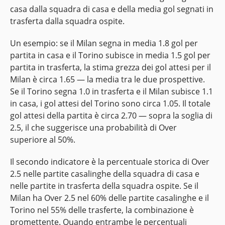
casa dalla squadra di casa e della media gol segnati in
trasferta dalla squadra ospite.
Un esempio: se il Milan segna in media 1.8 gol per
partita in casa e il Torino subisce in media 1.5 gol per
partita in trasferta, la stima grezza dei gol attesi per il
Milan è circa 1.65 — la media tra le due prospettive.
Se il Torino segna 1.0 in trasferta e il Milan subisce 1.1
in casa, i gol attesi del Torino sono circa 1.05. Il totale
gol attesi della partita è circa 2.70 — sopra la soglia di
2.5, il che suggerisce una probabilità di Over
superiore al 50%.
Il secondo indicatore è la percentuale storica di Over
2.5 nelle partite casalinghe della squadra di casa e
nelle partite in trasferta della squadra ospite. Se il
Milan ha Over 2.5 nel 60% delle partite casalinghe e il
Torino nel 55% delle trasferte, la combinazione è
promettente. Quando entrambe le percentuali