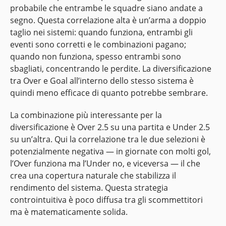
probabile che entrambe le squadre siano andate a
segno. Questa correlazione alta è un’arma a doppio
taglio nei sistemi: quando funziona, entrambi gli
eventi sono corretti e le combinazioni pagano;
quando non funziona, spesso entrambi sono
sbagliati, concentrando le perdite. La diversificazione
tra Over e Goal all’interno dello stesso sistema è
quindi meno efficace di quanto potrebbe sembrare.
La combinazione più interessante per la
diversificazione è Over 2.5 su una partita e Under 2.5
su un’altra. Qui la correlazione tra le due selezioni è
potenzialmente negativa — in giornate con molti gol,
l’Over funziona ma l’Under no, e viceversa — il che
crea una copertura naturale che stabilizza il
rendimento del sistema. Questa strategia
controintuitiva è poco diffusa tra gli scommettitori
ma è matematicamente solida.