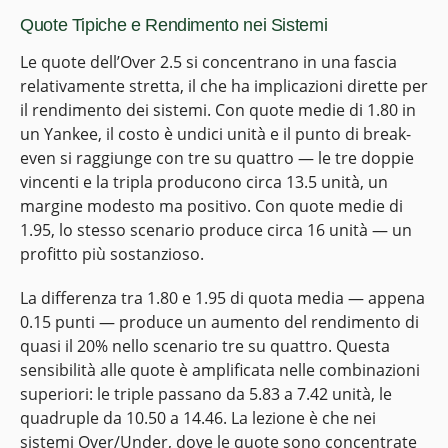
Quote Tipiche e Rendimento nei Sistemi
Le quote dell’Over 2.5 si concentrano in una fascia
relativamente stretta, il che ha implicazioni dirette per
il rendimento dei sistemi. Con quote medie di 1.80 in
un Yankee, il costo è undici unità e il punto di break-
even si raggiunge con tre su quattro — le tre doppie
vincenti e la tripla producono circa 13.5 unità, un
margine modesto ma positivo. Con quote medie di
1.95, lo stesso scenario produce circa 16 unità — un
profitto più sostanzioso.
La differenza tra 1.80 e 1.95 di quota media — appena
0.15 punti — produce un aumento del rendimento di
quasi il 20% nello scenario tre su quattro. Questa
sensibilità alle quote è amplificata nelle combinazioni
superiori: le triple passano da 5.83 a 7.42 unità, le
quadruple da 10.50 a 14.46. La lezione è che nei
sistemi Over/Under, dove le quote sono concentrate