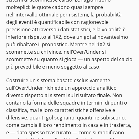
molteplici: le quote cadono quasi sempre
nell’intervallo ottimale per i sistemi, la probabilità
degli eventi è quantificabile con ragionevole
precisione attraverso i dati statistici, e la volatilità è
inferiore rispetto al 1X2, dove un gol al novantesimo
può ribaltare il pronostico. Mentre nel 1X2 si
scommette su chi vince, nell’Over/Under si
scommette su quanto si gioca — un aspetto del calcio
più prevedibile e meno soggetto al caso.
Costruire un sistema basato esclusivamente
sull’Over/Under richiede un approccio analitico
diverso rispetto ai sistemi sul risultato finale. Non
contano la forma delle squadre in termini di punti o
classifica, ma le loro caratteristiche offensive e
difensive: quanti gol segnano, quanti ne subiscono,
come cambia il loro rendimento in casa e in trasferta,
e — dato spesso trascurato — come si modificano