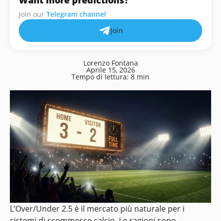
Join our
Telegram channel
Join
Lorenzo Fontana
Aprile 15, 2026
Tempo di lettura: 8 min
L’Over/Under 2.5 è il mercato più naturale per i
sistemi di scommesse calcio. Le ragioni sono