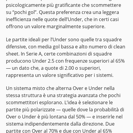
psicologicamente più gratificante che scommettere
su “pochi gol”. Questa preferenza crea una leggera
inefficienza nelle quote dell’Under, che in certi casi
offrono un valore marginalmente superiore.
Le partite ideali per l’Under sono quelle tra squadre
difensive, con media gol bassa e alto numero di clean
sheet. In Serie A, certe combinazioni di squadre
producono Under 2.5 con frequenze superiori al 65%
— un dato che, a quote di 2.00 o superiori,
rappresenta un valore significativo per i sistemi.
Un sistema misto che alterna Over e Under nella
stessa struttura è una strategia avanzata che pochi
scommettitori esplorano. L’idea è selezionare le
partite più polarizzate — quelle dove la probabilità di
Over o Under è più lontana dal 50% — e inserirle nel
sistema indipendentemente dalla direzione. Due
partite con Over al 70% e due con Under al 65%