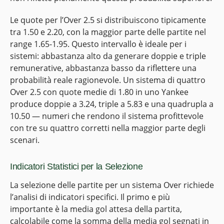
Le quote per l’Over 2.5 si distribuiscono tipicamente
tra 1.50 e 2.20, con la maggior parte delle partite nel
range 1.65-1.95. Questo intervallo è ideale per i
sistemi: abbastanza alto da generare doppie e triple
remunerative, abbastanza basso da riflettere una
probabilità reale ragionevole. Un sistema di quattro
Over 2.5 con quote medie di 1.80 in uno Yankee
produce doppie a 3.24, triple a 5.83 e una quadrupla a
10.50 — numeri che rendono il sistema profittevole
con tre su quattro corretti nella maggior parte degli
scenari.
Indicatori Statistici per la Selezione
La selezione delle partite per un sistema Over richiede
l’analisi di indicatori specifici. Il primo e più
importante è la media gol attesa della partita,
calcolabile come la somma della media gol segnati in