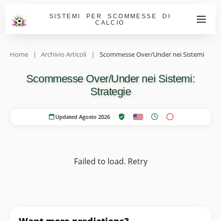
SISTEMI PER SCOMMESSE DI
CALCIO
Home
|
Archivio Articoli
|
Scommesse Over/Under nei Sistemi
Scommesse Over/Under nei Sistemi:
Strategie
Updated Agosto 2026
Failed to load.
Retry
Want more predictions?