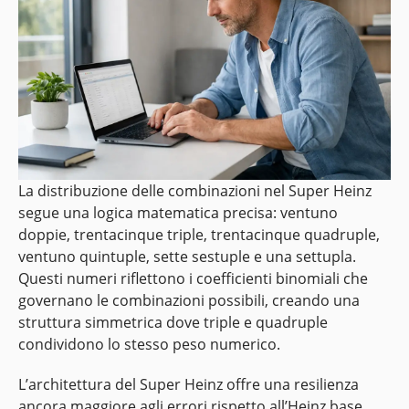
La distribuzione delle combinazioni nel Super Heinz
segue una logica matematica precisa: ventuno
doppie, trentacinque triple, trentacinque quadruple,
ventuno quintuple, sette sestuple e una settupla.
Questi numeri riflettono i coefficienti binomiali che
governano le combinazioni possibili, creando una
struttura simmetrica dove triple e quadruple
condividono lo stesso peso numerico.
L’architettura del Super Heinz offre una resilienza
ancora maggiore agli errori rispetto all’Heinz base.