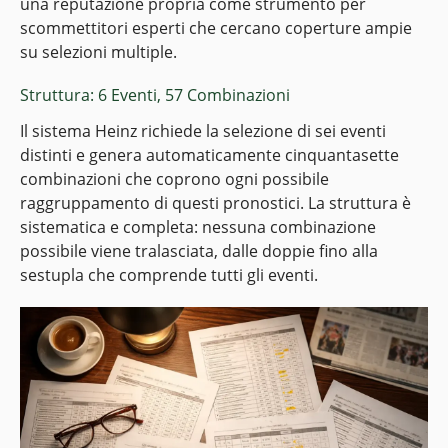
una reputazione propria come strumento per
scommettitori esperti che cercano coperture ampie
su selezioni multiple.
Struttura: 6 Eventi, 57 Combinazioni
Il sistema Heinz richiede la selezione di sei eventi
distinti e genera automaticamente cinquantasette
combinazioni che coprono ogni possibile
raggruppamento di questi pronostici. La struttura è
sistematica e completa: nessuna combinazione
possibile viene tralasciata, dalle doppie fino alla
sestupla che comprende tutti gli eventi.