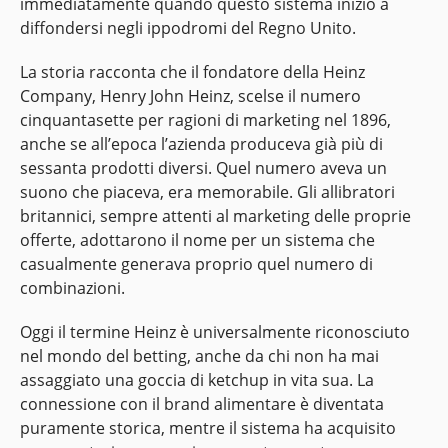
immediatamente quando questo sistema iniziò a
diffondersi negli ippodromi del Regno Unito.
La storia racconta che il fondatore della Heinz
Company, Henry John Heinz, scelse il numero
cinquantasette per ragioni di marketing nel 1896,
anche se all’epoca l’azienda produceva già più di
sessanta prodotti diversi. Quel numero aveva un
suono che piaceva, era memorabile. Gli allibratori
britannici, sempre attenti al marketing delle proprie
offerte, adottarono il nome per un sistema che
casualmente generava proprio quel numero di
combinazioni.
Oggi il termine Heinz è universalmente riconosciuto
nel mondo del betting, anche da chi non ha mai
assaggiato una goccia di ketchup in vita sua. La
connessione con il brand alimentare è diventata
puramente storica, mentre il sistema ha acquisito