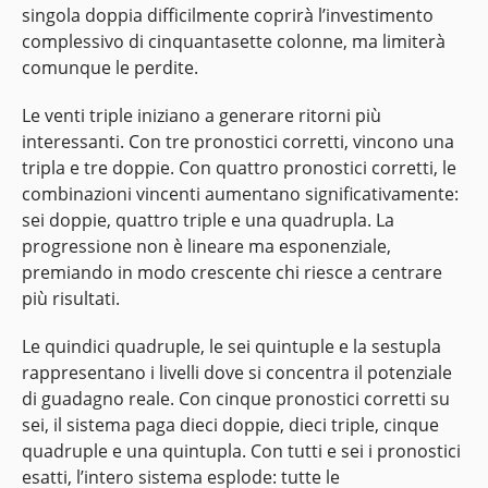
singola doppia difficilmente coprirà l’investimento
complessivo di cinquantasette colonne, ma limiterà
comunque le perdite.
Le venti triple iniziano a generare ritorni più
interessanti. Con tre pronostici corretti, vincono una
tripla e tre doppie. Con quattro pronostici corretti, le
combinazioni vincenti aumentano significativamente:
sei doppie, quattro triple e una quadrupla. La
progressione non è lineare ma esponenziale,
premiando in modo crescente chi riesce a centrare
più risultati.
Le quindici quadruple, le sei quintuple e la sestupla
rappresentano i livelli dove si concentra il potenziale
di guadagno reale. Con cinque pronostici corretti su
sei, il sistema paga dieci doppie, dieci triple, cinque
quadruple e una quintupla. Con tutti e sei i pronostici
esatti, l’intero sistema esplode: tutte le