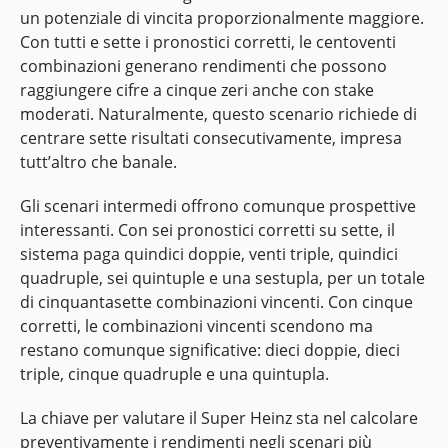
un potenziale di vincita proporzionalmente maggiore.
Con tutti e sette i pronostici corretti, le centoventi
combinazioni generano rendimenti che possono
raggiungere cifre a cinque zeri anche con stake
moderati. Naturalmente, questo scenario richiede di
centrare sette risultati consecutivamente, impresa
tutt’altro che banale.
Gli scenari intermedi offrono comunque prospettive
interessanti. Con sei pronostici corretti su sette, il
sistema paga quindici doppie, venti triple, quindici
quadruple, sei quintuple e una sestupla, per un totale
di cinquantasette combinazioni vincenti. Con cinque
corretti, le combinazioni vincenti scendono ma
restano comunque significative: dieci doppie, dieci
triple, cinque quadruple e una quintupla.
La chiave per valutare il Super Heinz sta nel calcolare
preventivamente i rendimenti negli scenari più