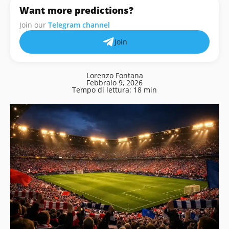
Want more predictions?
Join our
Telegram channel
Join
Lorenzo Fontana
Febbraio 9, 2026
Tempo di lettura: 18 min