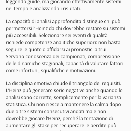
leggendo guide, ma giocando effettivamente sistemi
nel tempo e analizzando i risultati.
La capacità di analisi approfondita distingue chi può
permettersi l’Heinz da chi dovrebbe restare su sistemi
più accessibili. Selezionare sei eventi di qualità
richiede competenze analitiche superiori: non basta
seguire le quote o affidarsi ai pronostici altrui.
Servono conoscenza dei campionati, comprensione
delle dinamiche stagionali, capacità di valutare fattori
come infortuni, squalifiche e motivazioni.
La disciplina emotiva chiude il triangolo dei requisiti.
L’Heinz può generare serie negative anche quando le
analisi sono corrette, semplicemente per la varianza
statistica. Chi non riesce a mantenere la calma dopo
due o tre sistemi consecutivi andati male non
dovrebbe giocare l’Heinz, perché la tentazione di
aumentare gli stake per recuperare le perdite può