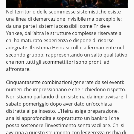
Nel territorio delle scommesse sistemistiche esiste
una linea di demarcazione invisibile ma percepibile:
da una parte i sistemi accessibili come Trixie e
Yankee, dall’altra le strutture complesse riservate a
chi ha maturato esperienza e dispone di risorse
adeguate. Il sistema Heinz si colloca fermamente nel
secondo gruppo, rappresentando un salto qualitativo
che non tutti gli scommettitori sono pronti ad
affrontare.
Cinquantasette combinazioni generate da sei eventi:
numeri che impressionano e che richiedono rispetto.
Non stiamo parlando di un sistema da improvvisare il
sabato pomeriggio dopo aver dato un’occhiata
distratta al palinsesto. L’Heinz esige preparazione,
analisi approfondita e soprattutto un bankroll che
possa sostenere l’investimento senza vacillare. Chi si
avvicina a questo strumento con leggerezza rischia di