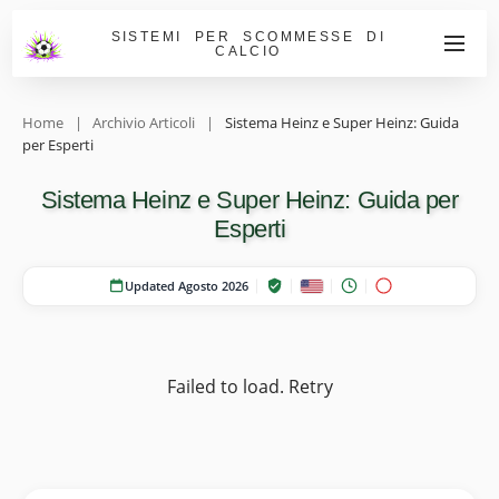
SISTEMI PER SCOMMESSE DI
CALCIO
Home
|
Archivio Articoli
|
Sistema Heinz e Super Heinz: Guida
per Esperti
Sistema Heinz e Super Heinz: Guida per
Esperti
Updated Agosto 2026
Failed to load.
Retry