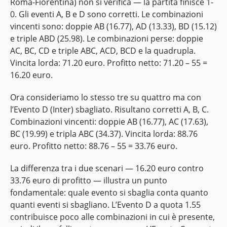
Roma-Fiorentina) non si verifica — la partita finisce 1-
0. Gli eventi A, B e D sono corretti. Le combinazioni
vincenti sono: doppie AB (16.77), AD (13.33), BD (15.12)
e triple ABD (25.98). Le combinazioni perse: doppie
AC, BC, CD e triple ABC, ACD, BCD e la quadrupla.
Vincita lorda: 71.20 euro. Profitto netto: 71.20 – 55 =
16.20 euro.
Ora consideriamo lo stesso tre su quattro ma con
l’Evento D (Inter) sbagliato. Risultano corretti A, B, C.
Combinazioni vincenti: doppie AB (16.77), AC (17.63),
BC (19.99) e tripla ABC (34.37). Vincita lorda: 88.76
euro. Profitto netto: 88.76 – 55 = 33.76 euro.
La differenza tra i due scenari — 16.20 euro contro
33.76 euro di profitto — illustra un punto
fondamentale: quale evento si sbaglia conta quanto
quanti eventi si sbagliano. L’Evento D a quota 1.55
contribuisce poco alle combinazioni in cui è presente,