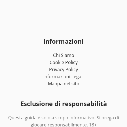
Informazioni
Chi Siamo
Cookie Policy
Privacy Policy
Informazioni Legali
Mappa del sito
Esclusione di responsabilità
Questa guida è solo a scopo informativo. Si prega di
giocare responsabilmente. 18+