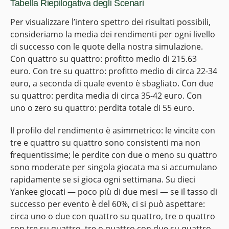
Tabella Riepilogativa degli Scenari
Per visualizzare l’intero spettro dei risultati possibili,
consideriamo la media dei rendimenti per ogni livello
di successo con le quote della nostra simulazione.
Con quattro su quattro: profitto medio di 215.63
euro. Con tre su quattro: profitto medio di circa 22-34
euro, a seconda di quale evento è sbagliato. Con due
su quattro: perdita media di circa 35-42 euro. Con
uno o zero su quattro: perdita totale di 55 euro.
Il profilo del rendimento è asimmetrico: le vincite con
tre e quattro su quattro sono consistenti ma non
frequentissime; le perdite con due o meno su quattro
sono moderate per singola giocata ma si accumulano
rapidamente se si gioca ogni settimana. Su dieci
Yankee giocati — poco più di due mesi — se il tasso di
successo per evento è del 60%, ci si può aspettare:
circa uno o due con quattro su quattro, tre o quattro
con tre su quattro, tre o quattro con due su quattro,