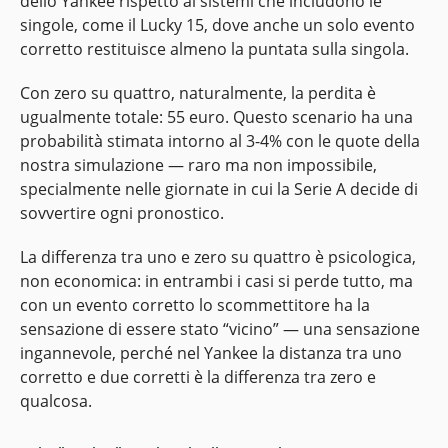
dello Yankee rispetto ai sistemi che includono le
singole, come il Lucky 15, dove anche un solo evento
corretto restituisce almeno la puntata sulla singola.
Con zero su quattro, naturalmente, la perdita è
ugualmente totale: 55 euro. Questo scenario ha una
probabilità stimata intorno al 3-4% con le quote della
nostra simulazione — raro ma non impossibile,
specialmente nelle giornate in cui la Serie A decide di
sovvertire ogni pronostico.
La differenza tra uno e zero su quattro è psicologica,
non economica: in entrambi i casi si perde tutto, ma
con un evento corretto lo scommettitore ha la
sensazione di essere stato “vicino” — una sensazione
ingannevole, perché nel Yankee la distanza tra uno
corretto e due corretti è la differenza tra zero e
qualcosa.