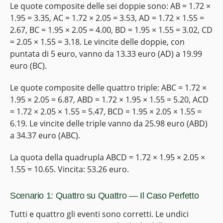
Le quote composite delle sei doppie sono: AB = 1.72 ×
1.95 = 3.35, AC = 1.72 × 2.05 = 3.53, AD = 1.72 × 1.55 =
2.67, BC = 1.95 × 2.05 = 4.00, BD = 1.95 × 1.55 = 3.02, CD
= 2.05 × 1.55 = 3.18. Le vincite delle doppie, con
puntata di 5 euro, vanno da 13.33 euro (AD) a 19.99
euro (BC).
Le quote composite delle quattro triple: ABC = 1.72 ×
1.95 × 2.05 = 6.87, ABD = 1.72 × 1.95 × 1.55 = 5.20, ACD
= 1.72 × 2.05 × 1.55 = 5.47, BCD = 1.95 × 2.05 × 1.55 =
6.19. Le vincite delle triple vanno da 25.98 euro (ABD)
a 34.37 euro (ABC).
La quota della quadrupla ABCD = 1.72 × 1.95 × 2.05 ×
1.55 = 10.65. Vincita: 53.26 euro.
Scenario 1: Quattro su Quattro — Il Caso Perfetto
Tutti e quattro gli eventi sono corretti. Le undici