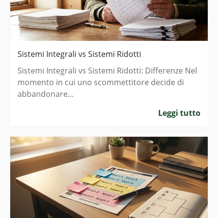
Sistemi Integrali vs Sistemi Ridotti
Sistemi Integrali vs Sistemi Ridotti: Differenze Nel
momento in cui uno scommettitore decide di
abbandonare…
Leggi tutto