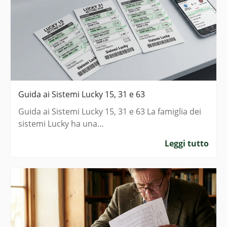
Guida ai Sistemi Lucky 15, 31 e 63
Guida ai Sistemi Lucky 15, 31 e 63 La famiglia dei
sistemi Lucky ha una…
Leggi tutto