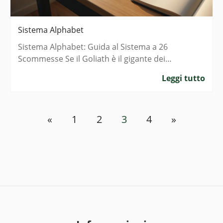
Sistema Alphabet
Sistema Alphabet: Guida al Sistema a 26
Scommesse Se il Goliath è il gigante dei…
Leggi tutto
«
1
2
3
4
»