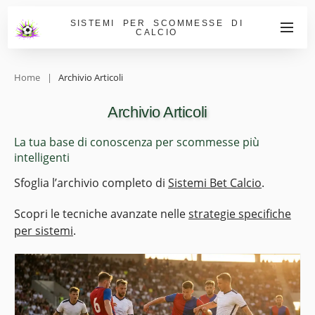
SISTEMI PER SCOMMESSE DI
CALCIO
Home
|
Archivio Articoli
Archivio Articoli
La tua base di conoscenza per scommesse più
intelligenti
Sfoglia l’archivio completo di
Sistemi Bet Calcio
.
Scopri le tecniche avanzate nelle
strategie specifiche
per sistemi
.